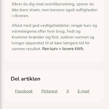
Sikrer du dig mod overtilberedning, sparer du
ikke bare strøm, men bevarer også saftigheden
i råvaren.
Afslut med god vedligeholdelse: rengør kurv og
varmelegeme efter hver brug. Fedt og
krummer brænder sig fast, isolerer varmen og
tvinger apparatet til at køre længere tid for
samme resultat.
Ren kurv = lavere kWh
.
Del artiklen
Facebook
Pinterest
X
E-mail