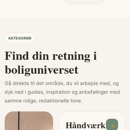
KATEGORIER
Find din retning i
boliguniverset
Gå direkte til det område, du vil arbejde med, og
dyk ned i guides, inspiration og anbefalinger med
samme rolige, redaktionelle tone.
Håndværk