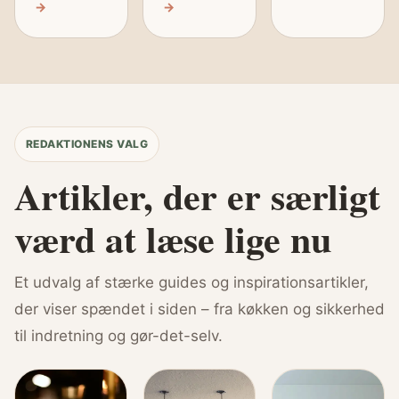
→
→
REDAKTIONENS VALG
Artikler, der er særligt
værd at læse lige nu
Et udvalg af stærke guides og inspirationsartikler,
der viser spændet i siden – fra køkken og sikkerhed
til indretning og gør-det-selv.